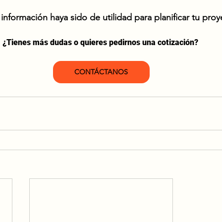
nformación haya sido de utilidad para planificar tu proy
¿Tienes más dudas o quieres pedirnos una cotización? 
CONTÁCTANOS