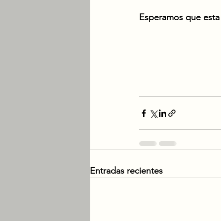
Esperamos que esta i
Entradas recientes