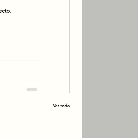
ecto. 
Ver todo