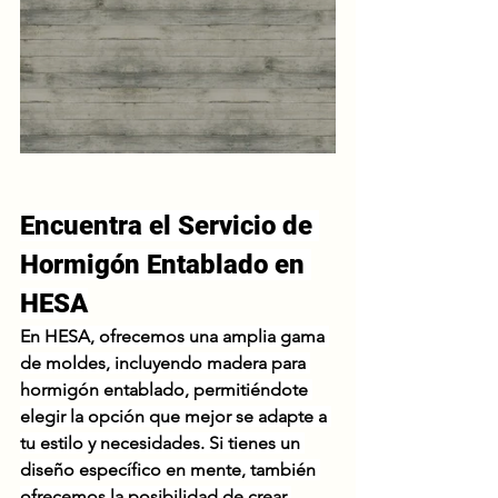
Encuentra el Servicio de 
Hormigón Entablado en 
HESA
En HESA, ofrecemos una amplia gama 
de moldes, incluyendo madera para 
hormigón entablado, permitiéndote 
elegir la opción que mejor se adapte a 
tu estilo y necesidades. Si tienes un 
diseño específico en mente, también 
ofrecemos la posibilidad de crear 