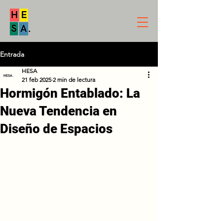
Entrada
HESA
21 feb 2025
2 min de lectura
Hormigón Entablado: La
Nueva Tendencia en
Diseño de Espacios