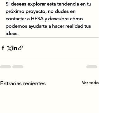
Si
 deseas explorar esta tendencia en tu 
próximo proyecto, no dudes en 
contactar a HESA y descubre cómo 
podemos ayudarte a hacer realidad tus 
ideas.
Ver todo
Entradas recientes