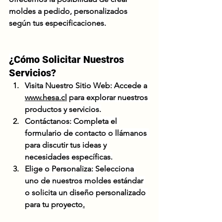
moldes a pedido, personalizados 
según tus especificaciones.
¿Cómo Solicitar Nuestros 
Servicios?
Visita Nuestro Sitio Web:
 Accede a 
www.hesa.cl
 para explorar nuestros 
productos y servicios.
Contáctanos:
 Completa el 
formulario de contacto o llámanos 
para discutir tus ideas y 
necesidades específicas.
Elige o Personaliza:
 Selecciona 
uno de nuestros moldes estándar 
o solicita un diseño personalizado 
para tu proyecto
.