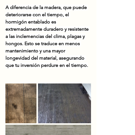
A diferencia de la madera, que puede 
deteriorarse con el tiempo, el 
hormigón entablado es 
extremadamente duradero y resistente 
a las inclemencias del clima, plagas y 
hongos. Esto se traduce en menos 
mantenimiento y una mayor 
longevidad del material, asegurando 
que tu inversión perdure en el tiempo.