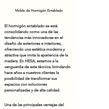
Molde de Hormigón Entablado
El hormigón entablado se está 
consolidando como una de las 
tendencias más innovadoras en el 
diseño de exteriores e interiores, 
ofreciendo una estética moderna y 
atractiva que imita la apariencia de la 
madera. En HESA, estamos a la 
vanguardia de esta técnica, brindando 
hace años a nuestros clientes la 
posibilidad de transformar sus 
espacios con soluciones 
personalizadas y de alta calidad.
Una de las principales ventajas del 