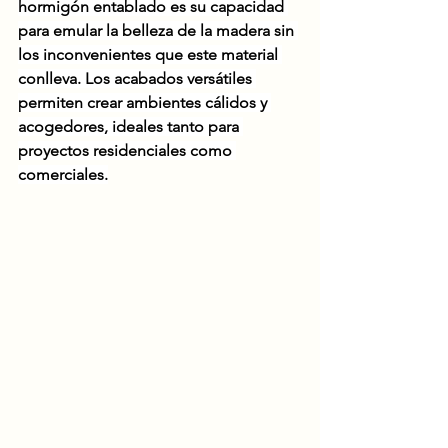
hormigón entablado es su capacidad 
para emular la belleza de la madera sin 
los inconvenientes que este material 
conlleva. Los acabados versátiles 
permiten crear ambientes cálidos y 
acogedores, ideales tanto para 
proyectos residenciales como 
comerciales.